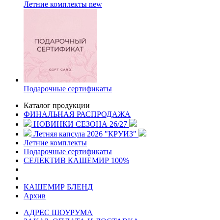
Летние комплекты
new
Подарочные сертификаты
Каталог продукции
ФИНАЛЬНАЯ РАСПРОДАЖА
НОВИНКИ СЕЗОНА 26/27
Летняя капсула 2026 "КРУИЗ"
Летние комплекты
Подарочные сертификаты
СЕЛЕКТИВ КАШЕМИР 100%
КАШЕМИР БЛЕНД
Архив
АДРЕС ШОУРУМА