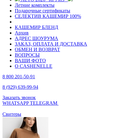
Летние комплекты
Подарочные сертификаты
СЕЛЕКТИВ КАШЕМИР 100%
КАШЕМИР БЛЕНД
Архив
АДРЕС ШОУРУМА
ЗАКАЗ, ОПЛАТА И ДОСТАВКА
ОБМЕН И ВОЗВРАТ
ВОПРОСЫ
ВАШИ ФОТО
О CASHENELLE
8 800 201-50-91
8 (929) 639-99-94
Заказать звонок
WHATSAPP
TELEGRAM
Свитеры