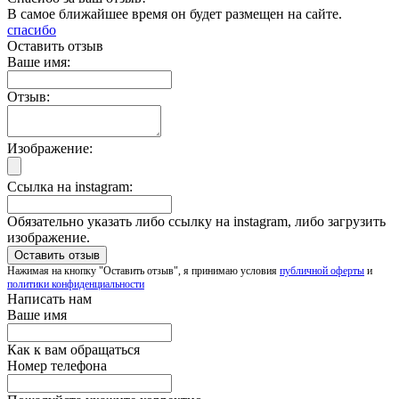
В самое ближайшее время он будет размещен на сайте.
спасибо
Оставить отзыв
Ваше имя:
Отзыв:
Изображение:
Ссылка на instagram:
Обязательно указать либо ссылку на instagram, либо загрузить
изображение.
Нажимая на кнопку "Оставить отзыв", я принимаю условия
публичной оферты
и
политики конфиденциальности
Написать нам
Ваше имя
Как к вам обращаться
Номер телефона