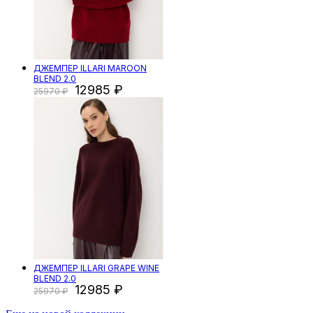
ДЖЕМПЕР ILLARI MAROON
BLEND 2.0
12985
25970
ДЖЕМПЕР ILLARI GRAPE WINE
BLEND 2.0
12985
25970