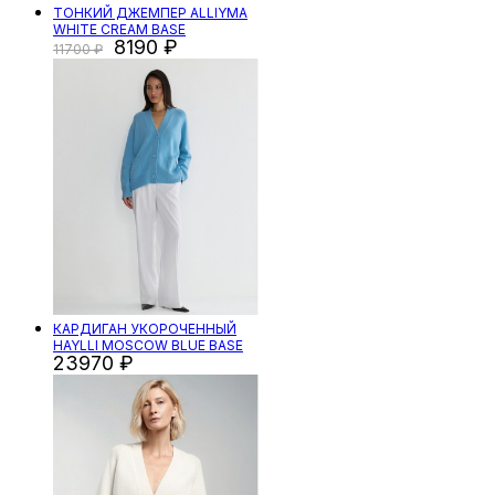
ТОНКИЙ ДЖЕМПЕР ALLIYMA
WHITE CREAM BASE
8190
11700
КАРДИГАН УКОРОЧЕННЫЙ
HAYLLI MOSCOW BLUE BASE
23970