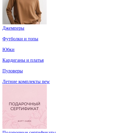
Джемперы
Футболки и топы
Юбки
Кардиганы и платья
Пуловеры
Летние комплекты
new
Подарочные сертификаты