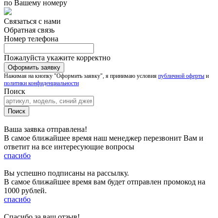
по Вашему номеру
Связаться с нами
Обратная связь
Номер телефона
Пожалуйста укажите корректно
Нажимая на кнопку "Оформить заявку", я принимаю условия
публичной оферты
и
политики конфиденциальности
Поиск
Ваша заявка отправлена!
В самое ближайшее время наш менеджер перезвонит Вам и
ответит на все интересующие вопросы
спасибо
Вы успешно подписаны на рассылку.
В самое ближайшее время вам будет отправлен промокод на
1000 рублей.
спасибо
Спасибо за ваш отзыв!