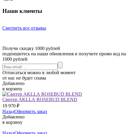
Наши клиенты
Смотреть все отзывы
Получи скидку 1000 рублей
подпишитесь на наши обновления и получите промо код на
1000 рублей
Отписаться можно в любой момент
от нас не будет спама
Добавлено
в корзину
Свитер AKLLA ROSEBUD BLEND
19 970
₽
Назад
Оформить заказ
Добавлено
в корзину
Назад
Оформить заказ