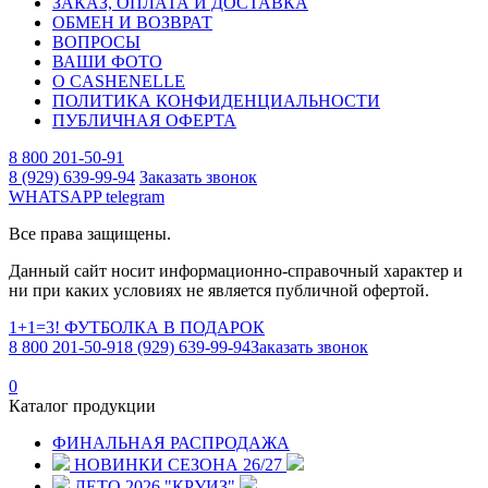
ЗАКАЗ, ОПЛАТА И ДОСТАВКА
ОБМЕН И ВОЗВРАТ
ВОПРОСЫ
ВАШИ ФОТО
О CASHENELLE
ПОЛИТИКА КОНФИДЕНЦИАЛЬНОСТИ
ПУБЛИЧНАЯ ОФЕРТА
8 800 201-50-91
8 (929) 639-99-94
Заказать звонок
WHATSAPP
telegram
Все права защищены.
Данный сайт носит информационно-справочный характер и
ни при каких условиях не является публичной офертой.
1+1=3! ФУТБОЛКА В ПОДАРОК
8 800 201-50-91
8 (929) 639-99-94
Заказать звонок
0
Каталог продукции
ФИНАЛЬНАЯ РАСПРОДАЖА
НОВИНКИ СЕЗОНА 26/27
ЛЕТО 2026 "КРУИЗ"