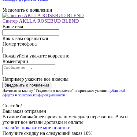
Уведомить о появлении
Свитер AKLLA ROSEBUD BLEND
Ваше имя
Как к вам обращаться
Номер телефона
Пожалуйста укажите корректно
Коментарий
Например укажите все нюасны
Нажимая на кнопку "Уведомить о появлении", я принимаю условия
публичной
оферты
и
политики конфиденциальности
Спасибо!
Ваш заказ отправлен
В самое ближайшее время наш менеджер перезвонит Вам и
уточнит все детали доставки и оплаты
спасибо. покажите мне новинки
Получите скидку на следующий заказ 10%