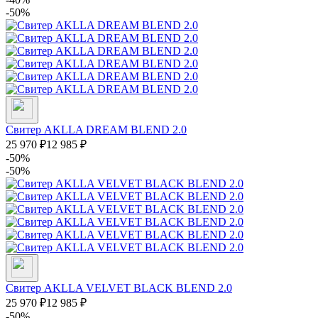
-50%
Свитер AKLLA DREAM BLEND 2.0
25 970
₽
12 985
₽
-50%
-50%
Свитер AKLLA VELVET BLACK BLEND 2.0
25 970
₽
12 985
₽
-50%