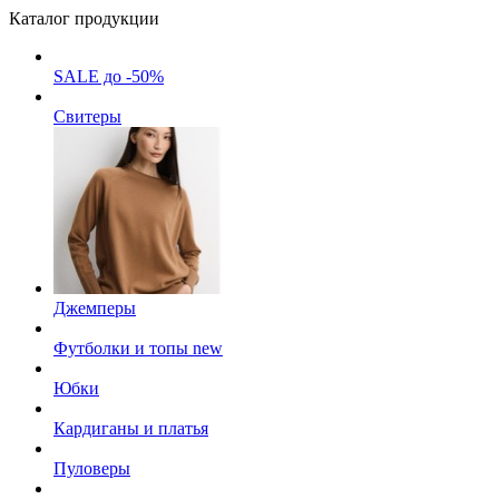
Каталог продукции
SALE до -50%
Свитеры
Джемперы
Футболки и топы
new
Юбки
Кардиганы и платья
Пуловеры