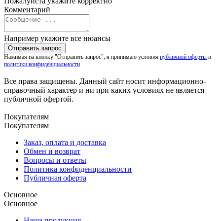
Пожалуйста укажите корректно
Комментарий
Например укажите все нюансы
Нажимая на кнопку "Отправить запрос", я принимаю условия
публичной оферты
и
политики конфиденциальности
Все права защищены. Данный сайт носит информационно-
справочный характер и ни при каких условиях не является
публичной офертой.
Покупателям
Покупателям
Заказ, оплата и доставка
Обмен и возврат
Вопросы и ответы
Политика конфиденциальности
Публичная оферта
Основное
Основное
Наша продукция