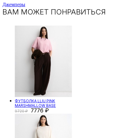
Джемперы
ВАМ МОЖЕТ ПОНРАВИТЬСЯ
ФУТБОЛКА LLIU PINK
MARSHMALLOW BASE
7776
9720