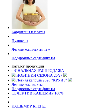
Кардиганы и платья
Пуловеры
Летние комплекты
new
Подарочные сертификаты
Каталог продукции
ФИНАЛЬНАЯ РАСПРОДАЖА
НОВИНКИ СЕЗОНА 26/27
Летняя капсула 2026 "КРУИЗ"
Летние комплекты
Подарочные сертификаты
СЕЛЕКТИВ КАШЕМИР 100%
КАШЕМИР БЛЕНД