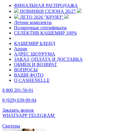
ФИНАЛЬНАЯ РАСПРОДАЖА
НОВИНКИ СЕЗОНА 26/27
ЛЕТО 2026 "КРУИЗ"
Летние комплекты
Подарочные сертификаты
СЕЛЕКТИВ КАШЕМИР 100%
КАШЕМИР БЛЕНД
Архив
АДРЕС ШОУРУМА
ЗАКАЗ, ОПЛАТА И ДОСТАВКА
ОБМЕН И ВОЗВРАТ
ВОПРОСЫ
ВАШИ ФОТО
О CASHENELLE
8 800 201-50-91
8 (929) 639-99-94
Заказать звонок
WHATSAPP
TELEGRAM
Свитеры