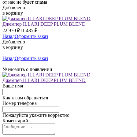
от нас не будет спама
Добавлено
в корзину
Джемпер ILLARI DEEP PLUM BLEND
22 970
₽
11 485
₽
Назад
Оформить заказ
Добавлено
в корзину
Назад
Оформить заказ
Уведомить о появлении
Джемпер ILLARI DEEP PLUM BLEND
Ваше имя
Как к вам обращаться
Номер телефона
Пожалуйста укажите корректно
Коментарий