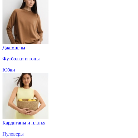
Джемперы
Футболки и топы
Юбки
Кардиганы и платья
Пуловеры