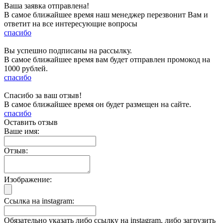
Ваша заявка отправлена!
В самое ближайшее время наш менеджер перезвонит Вам и
ответит на все интересующие вопросы
спасибо
Вы успешно подписаны на рассылку.
В самое ближайшее время вам будет отправлен промокод на
1000 рублей.
спасибо
Спасибо за ваш отзыв!
В самое ближайшее время он будет размещен на сайте.
спасибо
Оставить отзыв
Ваше имя:
Отзыв:
Изображение:
Ссылка на instagram:
Обязательно указать либо ссылку на instagram, либо загрузить