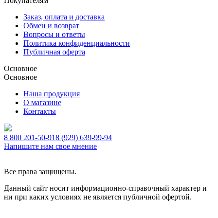
Покупателям
Заказ, оплата и доставка
Обмен и возврат
Вопросы и ответы
Политика конфиденциальности
Публичная оферта
Основное
Основное
Наша продукция
О магазине
Контакты
8 800 201-50-91
8 (929) 639-99-94
Напишите нам свое мнение
Все права защищены.
Данный сайт носит информационно-справочный характер и
ни при каких условиях не является публичной офертой.