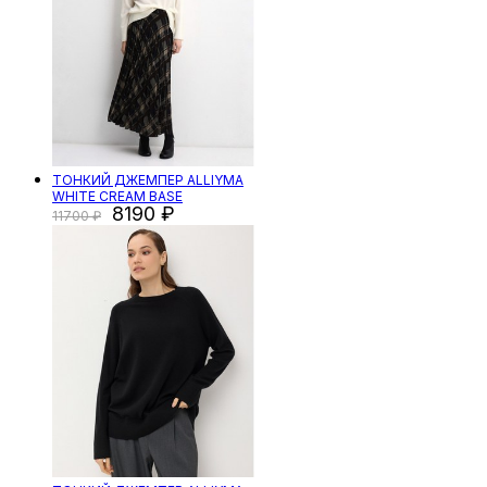
ТОНКИЙ ДЖЕМПЕР ALLIYMA
WHITE CREAM BASE
8190
11700