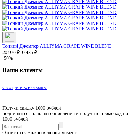
Тонкий Джемпер ALLIYMA GRAPE WINE BLEND
20 970
₽
10 485
₽
-50%
Наши клиенты
Смотреть все отзывы
Получи скидку 1000 рублей
подпишитесь на наши обновления и получите промо код на
1000 рублей
Отписаться можно в любой момент