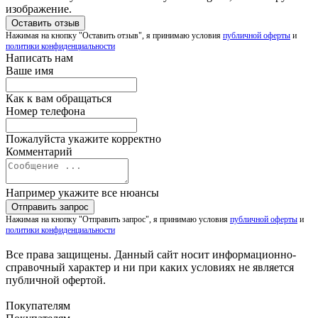
изображение.
Нажимая на кнопку "Оставить отзыв", я принимаю условия
публичной оферты
и
политики конфиденциальности
Написать нам
Ваше имя
Как к вам обращаться
Номер телефона
Пожалуйста укажите корректно
Комментарий
Например укажите все нюансы
Нажимая на кнопку "Отправить запрос", я принимаю условия
публичной оферты
и
политики конфиденциальности
Все права защищены. Данный сайт носит информационно-
справочный характер и ни при каких условиях не является
публичной офертой.
Покупателям