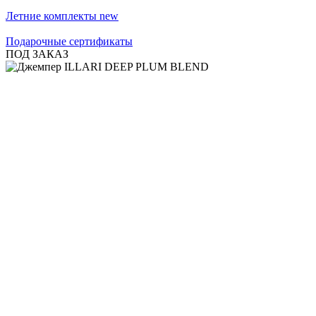
Летние комплекты
new
Подарочные сертификаты
ПОД ЗАКАЗ