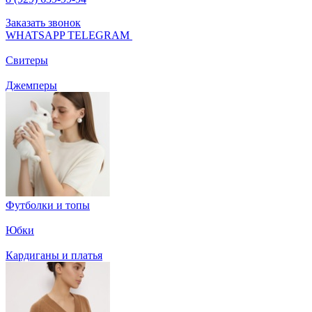
Заказать звонок
WHATSAPP
TELEGRAM
Свитеры
Джемперы
Футболки и топы
Юбки
Кардиганы и платья