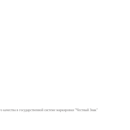
 качества в государственной системе маркировки "Честный Знак"