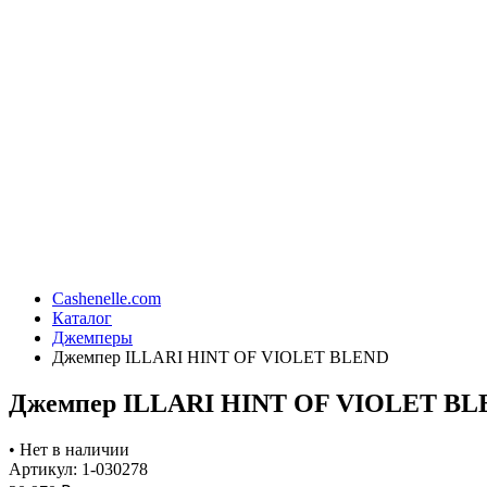
Cashenelle.com
Каталог
Джемперы
Джемпер ILLARI HINT OF VIOLET BLEND
Джемпер ILLARI HINT OF VIOLET B
•
Нет в наличии
Артикул: 1-030278