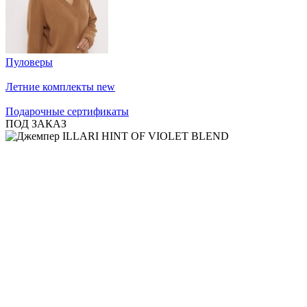
Пуловеры
Летние комплекты
new
Подарочные сертификаты
ПОД ЗАКАЗ