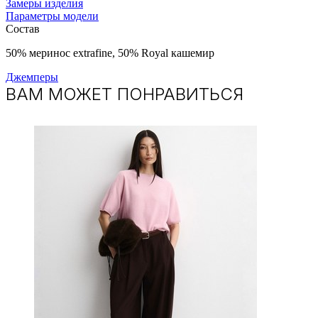
Замеры изделия
Параметры модели
Состав
50% меринос extrafine, 50% Royal кашемир
Джемперы
ВАМ МОЖЕТ ПОНРАВИТЬСЯ