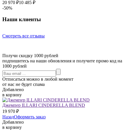
20 970
₽
10 485
₽
-50%
Наши клиенты
Смотреть все отзывы
Получи скидку 1000 рублей
подпишитесь на наши обновления и получите промо код на
1000 рублей
Отписаться можно в любой момент
от нас не будет спама
Добавлено
в корзину
Джемпер ILLARI CINDERELLA BLEND
19 970
₽
Назад
Оформить заказ
Добавлено
в корзину