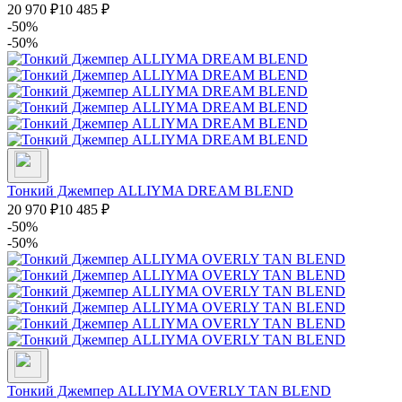
20 970
₽
10 485
₽
-50%
-50%
Тонкий Джемпер ALLIYMA DREAM BLEND
20 970
₽
10 485
₽
-50%
-50%
Тонкий Джемпер ALLIYMA OVERLY TAN BLEND