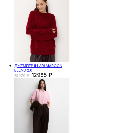
ДЖЕМПЕР ILLARI MAROON
BLEND 2.0
12985
25970