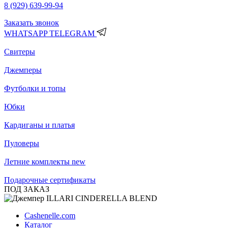
8 (929) 639-99-94
Заказать звонок
WHATSAPP
TELEGRAM
Свитеры
Джемперы
Футболки и топы
Юбки
Кардиганы и платья
Пуловеры
Летние комплекты
new
Подарочные сертификаты
ПОД ЗАКАЗ
Cashenelle.com
Каталог