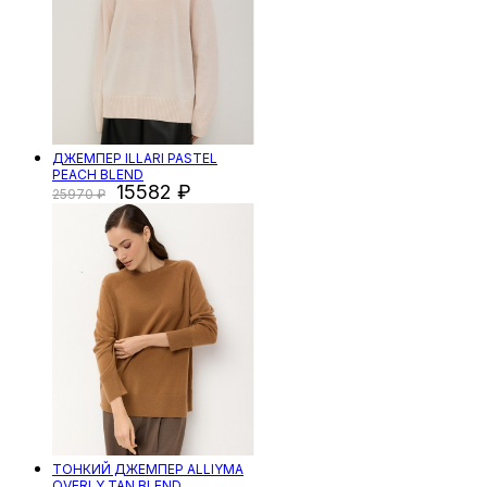
ДЖЕМПЕР ILLARI PASTEL
PEACH BLEND
15582
25970
ТОНКИЙ ДЖЕМПЕР ALLIYMA
OVERLY TAN BLEND