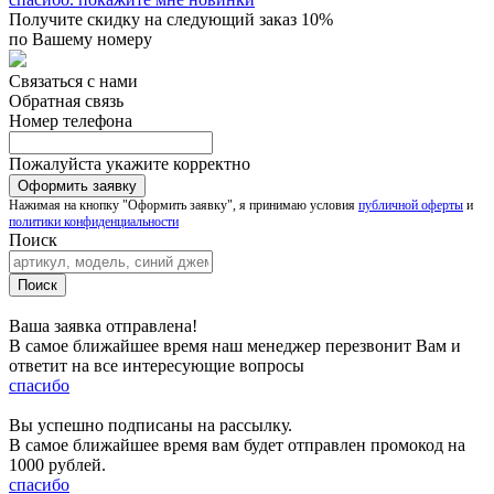
Получите скидку на следующий заказ 10%
по Вашему номеру
Связаться с нами
Обратная связь
Номер телефона
Пожалуйста укажите корректно
Нажимая на кнопку "Оформить заявку", я принимаю условия
публичной оферты
и
политики конфиденциальности
Поиск
Ваша заявка отправлена!
В самое ближайшее время наш менеджер перезвонит Вам и
ответит на все интересующие вопросы
спасибо
Вы успешно подписаны на рассылку.
В самое ближайшее время вам будет отправлен промокод на
1000 рублей.
спасибо