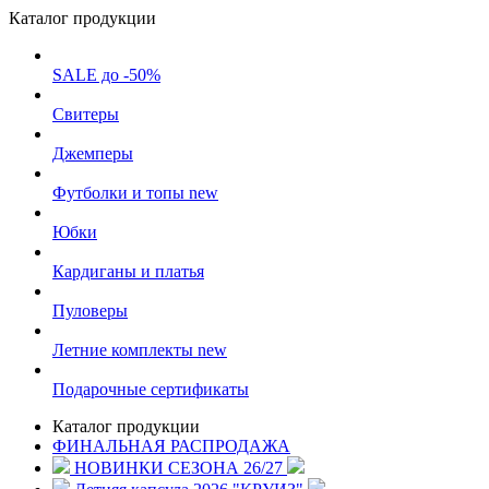
Каталог продукции
SALE до -50%
Свитеры
Джемперы
Футболки и топы
new
Юбки
Кардиганы и платья
Пуловеры
Летние комплекты
new
Подарочные сертификаты
Каталог продукции
ФИНАЛЬНАЯ РАСПРОДАЖА
НОВИНКИ СЕЗОНА 26/27