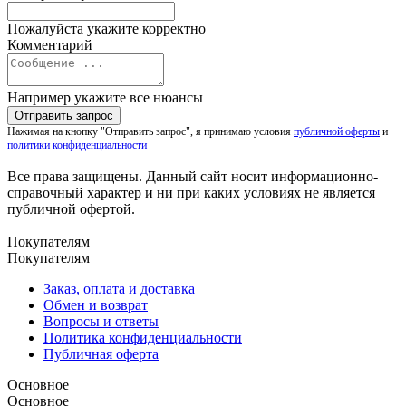
Пожалуйста укажите корректно
Комментарий
Например укажите все нюансы
Нажимая на кнопку "Отправить запрос", я принимаю условия
публичной оферты
и
политики конфиденциальности
Все права защищены. Данный сайт носит информационно-
справочный характер и ни при каких условиях не является
публичной офертой.
Покупателям
Покупателям
Заказ, оплата и доставка
Обмен и возврат
Вопросы и ответы
Политика конфиденциальности
Публичная оферта
Основное
Основное