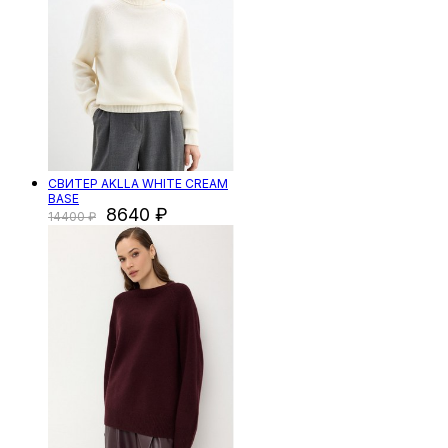
СВИТЕР AKLLA WHITE CREAM
BASE
8640
14400