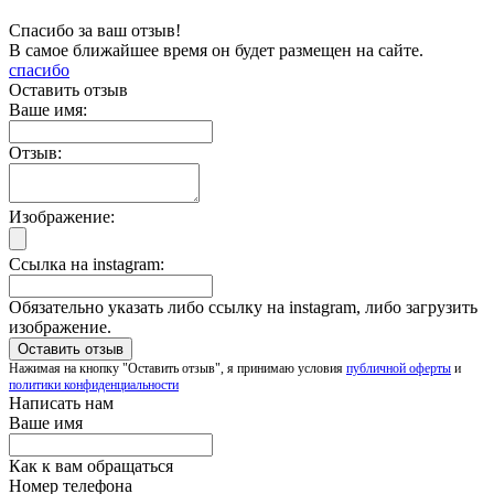
Спасибо за ваш отзыв!
В самое ближайшее время он будет размещен на сайте.
спасибо
Оставить отзыв
Ваше имя:
Отзыв:
Изображение:
Ссылка на instagram:
Обязательно указать либо ссылку на instagram, либо загрузить
изображение.
Нажимая на кнопку "Оставить отзыв", я принимаю условия
публичной оферты
и
политики конфиденциальности
Написать нам
Ваше имя
Как к вам обращаться
Номер телефона