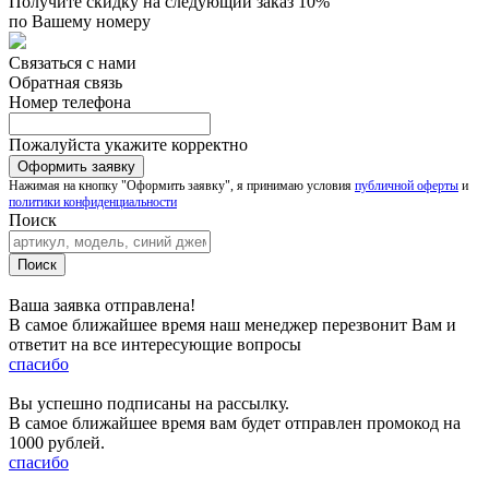
Получите скидку на следующий заказ 10%
по Вашему номеру
Связаться с нами
Обратная связь
Номер телефона
Пожалуйста укажите корректно
Нажимая на кнопку "Оформить заявку", я принимаю условия
публичной оферты
и
политики конфиденциальности
Поиск
Ваша заявка отправлена!
В самое ближайшее время наш менеджер перезвонит Вам и
ответит на все интересующие вопросы
спасибо
Вы успешно подписаны на рассылку.
В самое ближайшее время вам будет отправлен промокод на
1000 рублей.
спасибо