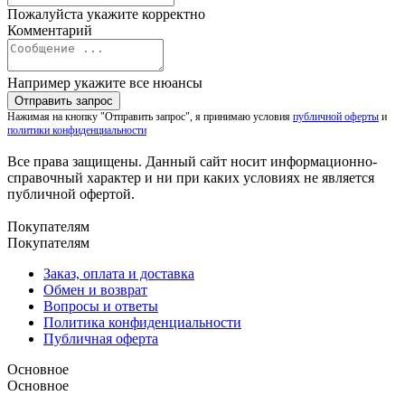
Пожалуйста укажите корректно
Комментарий
Например укажите все нюансы
Нажимая на кнопку "Отправить запрос", я принимаю условия
публичной оферты
и
политики конфиденциальности
Все права защищены. Данный сайт носит информационно-
справочный характер и ни при каких условиях не является
публичной офертой.
Покупателям
Покупателям
Заказ, оплата и доставка
Обмен и возврат
Вопросы и ответы
Политика конфиденциальности
Публичная оферта
Основное
Основное