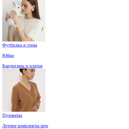
Футболки и топы
Юбки
Кардиганы и платья
Пуловеры
Летние комплекты
new