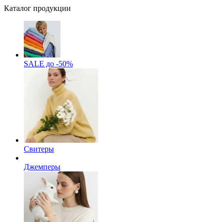
Каталог продукции
SALE до -50%
Свитеры
Джемперы