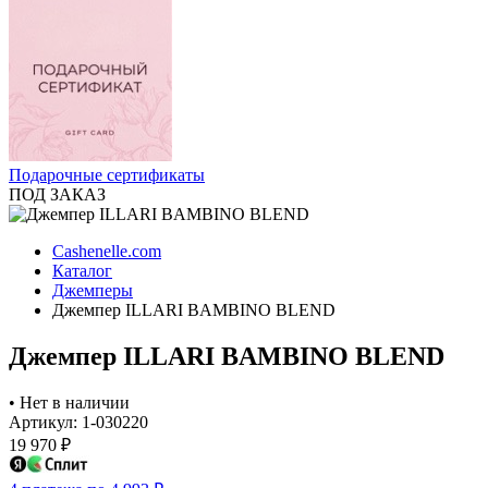
Подарочные сертификаты
ПОД ЗАКАЗ
Cashenelle.com
Каталог
Джемперы
Джемпер ILLARI BAMBINO BLEND
Джемпер ILLARI BAMBINO BLEND
•
Нет в наличии
Артикул: 1-030220
19 970
₽