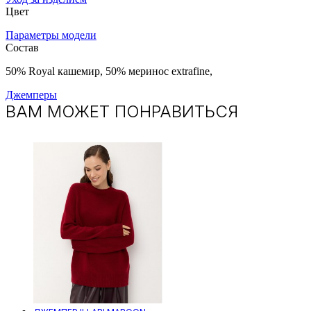
Цвет
Параметры модели
Состав
50% Royal кашемир, 50% меринос extrafine,
Джемперы
ВАМ МОЖЕТ ПОНРАВИТЬСЯ