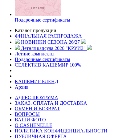
Подарочные сертификаты
Каталог продукции
ФИНАЛЬНАЯ РАСПРОДАЖА
НОВИНКИ СЕЗОНА 26/27
Летняя капсула 2026 "КРУИЗ"
Летние комплекты
Подарочные сертификаты
СЕЛЕКТИВ КАШЕМИР 100%
КАШЕМИР БЛЕНД
Архив
АДРЕС ШОУРУМА
ЗАКАЗ, ОПЛАТА И ДОСТАВКА
ОБМЕН И ВОЗВРАТ
ВОПРОСЫ
ВАШИ ФОТО
О CASHENELLE
ПОЛИТИКА КОНФИДЕНЦИАЛЬНОСТИ
ПУБЛИЧНАЯ ОФЕРТА