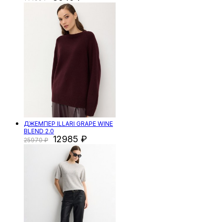
ДЖЕМПЕР ILLARI GRAPE WINE
BLEND 2.0
12985
25970