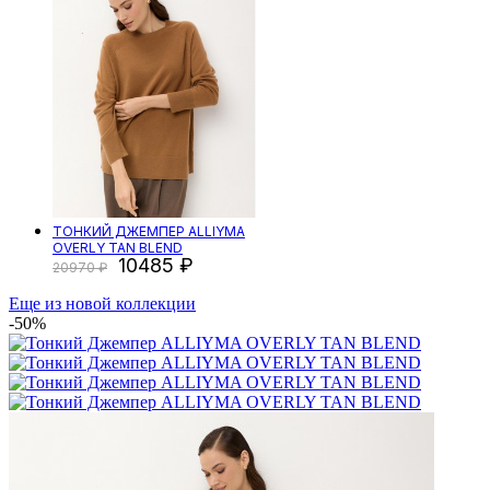
ТОНКИЙ ДЖЕМПЕР ALLIYMA
OVERLY TAN BLEND
10485
20970
Еще из новой коллекции
-50%