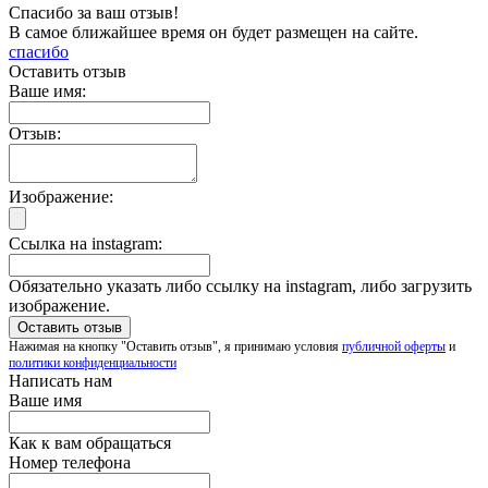
Спасибо за ваш отзыв!
В самое ближайшее время он будет размещен на сайте.
спасибо
Оставить отзыв
Ваше имя:
Отзыв:
Изображение:
Ссылка на instagram:
Обязательно указать либо ссылку на instagram, либо загрузить
изображение.
Нажимая на кнопку "Оставить отзыв", я принимаю условия
публичной оферты
и
политики конфиденциальности
Написать нам
Ваше имя
Как к вам обращаться
Номер телефона