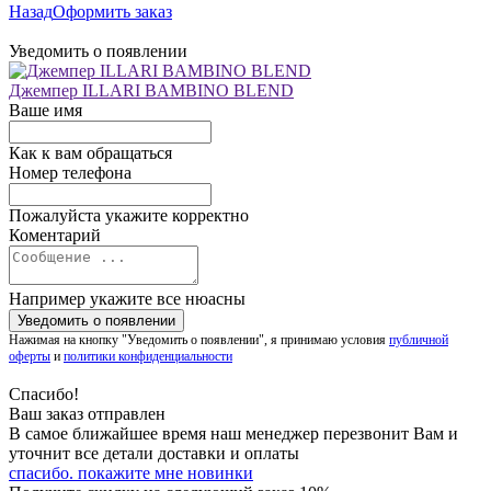
Назад
Оформить заказ
Уведомить о появлении
Джемпер ILLARI BAMBINO BLEND
Ваше имя
Как к вам обращаться
Номер телефона
Пожалуйста укажите корректно
Коментарий
Например укажите все нюасны
Нажимая на кнопку "Уведомить о появлении", я принимаю условия
публичной
оферты
и
политики конфиденциальности
Спасибо!
Ваш заказ отправлен
В самое ближайшее время наш менеджер перезвонит Вам и
уточнит все детали доставки и оплаты
спасибо. покажите мне новинки