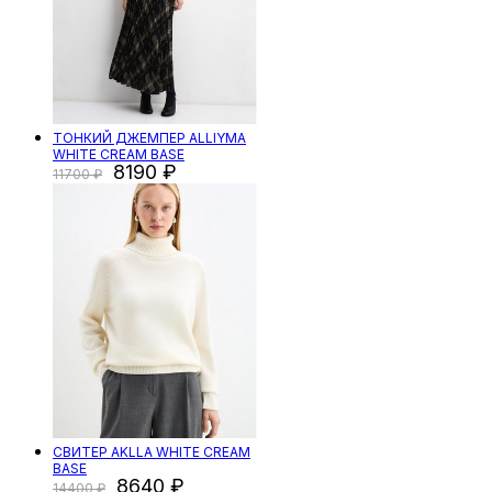
ТОНКИЙ ДЖЕМПЕР ALLIYMA
WHITE CREAM BASE
8190
11700
СВИТЕР AKLLA WHITE CREAM
BASE
8640
14400