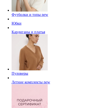
Футболки и топы
new
Юбки
Кардиганы и платья
Пуловеры
Летние комплекты
new