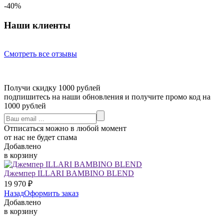
-40%
Наши клиенты
Смотреть все отзывы
Получи скидку 1000 рублей
подпишитесь на наши обновления и получите промо код на
1000 рублей
Отписаться можно в любой момент
от нас не будет спама
Добавлено
в корзину
Джемпер ILLARI BAMBINO BLEND
19 970
₽
Назад
Оформить заказ
Добавлено
в корзину