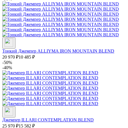
Тонкий Джемпер ALLIYMA IRON MOUNTAIN BLEND
20 970
₽
10 485
₽
-50%
-40%
Джемпер ILLARI CONTEMPLATION BLEND
25 970
₽
15 582
₽