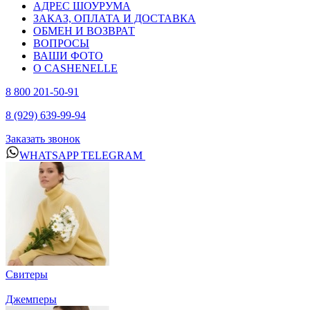
АДРЕС ШОУРУМА
ЗАКАЗ, ОПЛАТА И ДОСТАВКА
ОБМЕН И ВОЗВРАТ
ВОПРОСЫ
ВАШИ ФОТО
О CASHENELLE
8 800 201-50-91
8 (929) 639-99-94
Заказать звонок
WHATSAPP
TELEGRAM
Свитеры
Джемперы