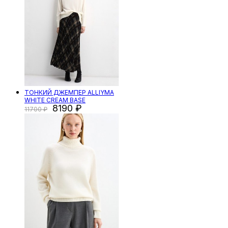
ТОНКИЙ ДЖЕМПЕР ALLIYMA
WHITE CREAM BASE
8190
11700