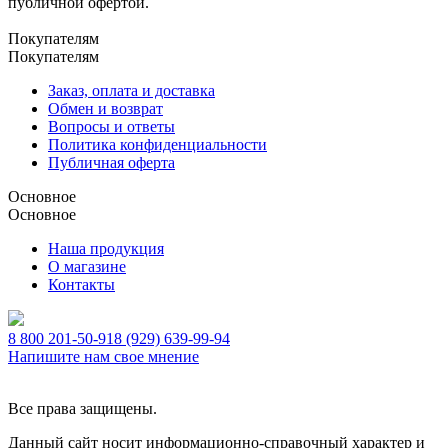
публичной офертой.
Покупателям
Покупателям
Заказ, оплата и доставка
Обмен и возврат
Вопросы и ответы
Политика конфиденциальности
Публичная оферта
Основное
Основное
Наша продукция
О магазине
Контакты
8 800 201-50-91
8 (929) 639-99-94
Напишите нам свое мнение
Все права защищены.
Данный сайт носит информационно-справочный характер и