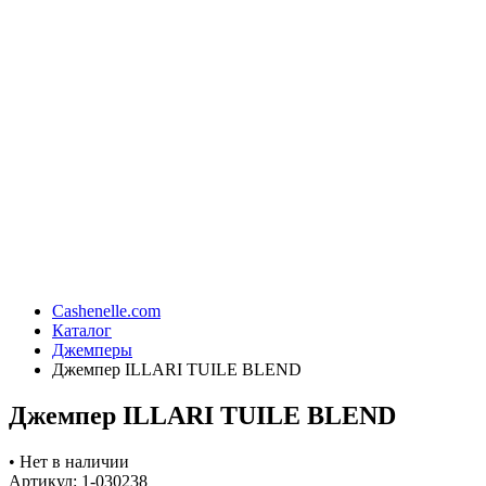
Cashenelle.com
Каталог
Джемперы
Джемпер ILLARI TUILE BLEND
Джемпер ILLARI TUILE BLEND
•
Нет в наличии
Артикул: 1-030238