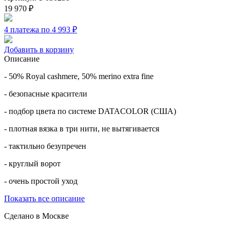
19 970
₽
4 платежа по 4 993
₽
Добавить в корзину
Описание
- 50% Royal cashmere, 50% merino extra fine
- безопасные красители
- подбор цвета по системе DATACOLOR (США)
- плотная вязка в три нити, не вытягивается
- тактильно безупречен
- круглый ворот
- очень простой уход
Показать все описание
Сделано в Москве