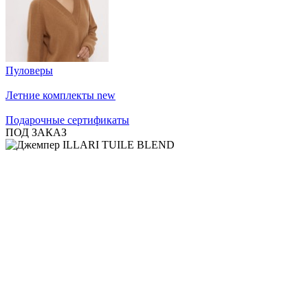
Пуловеры
Летние комплекты
new
Подарочные сертификаты
ПОД ЗАКАЗ