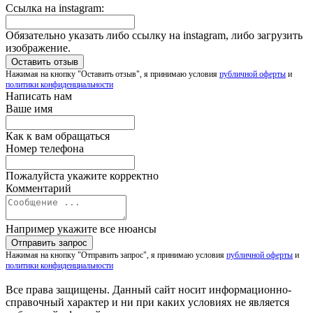
Ссылка на instagram:
Обязательно указать либо ссылку на instagram, либо загрузить
изображение.
Нажимая на кнопку "Оставить отзыв", я принимаю условия
публичной оферты
и
политики конфиденциальности
Написать нам
Ваше имя
Как к вам обращаться
Номер телефона
Пожалуйста укажите корректно
Комментарий
Например укажите все нюансы
Нажимая на кнопку "Отправить запрос", я принимаю условия
публичной оферты
и
политики конфиденциальности
Все права защищены. Данный сайт носит информационно-
справочный характер и ни при каких условиях не является