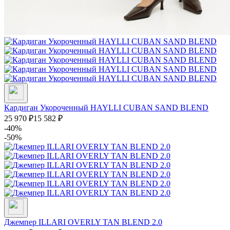
Кардиган Укороченный HAYLLI CUBAN SAND BLEND
25 970
₽
15 582
₽
-40%
-50%
Джемпер ILLARI OVERLY TAN BLEND 2.0