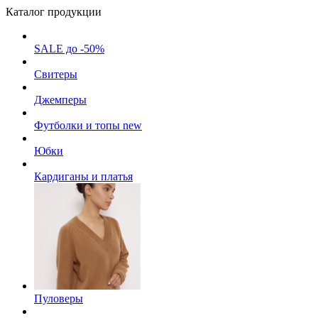
Каталог продукции
SALE до -50%
Свитеры
Джемперы
Футболки и топы
new
Юбки
Кардиганы и платья
Пуловеры