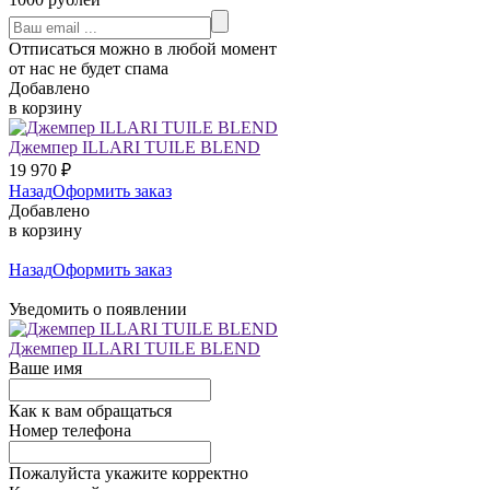
Отписаться можно в любой момент
от нас не будет спама
Добавлено
в корзину
Джемпер ILLARI TUILE BLEND
19 970
₽
Назад
Оформить заказ
Добавлено
в корзину
Назад
Оформить заказ
Уведомить о появлении
Джемпер ILLARI TUILE BLEND
Ваше имя
Как к вам обращаться
Номер телефона
Пожалуйста укажите корректно