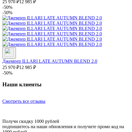
25 970
₽
12 985
₽
-50%
-50%
Джемпер ILLARI LATE AUTUMN BLEND 2.0
25 970
₽
12 985
₽
-50%
Наши клиенты
Смотреть все отзывы
Получи скидку 1000 рублей
подпишитесь на наши обновления и получите промо код на
1000 рублей