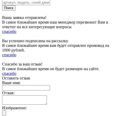
Ваша заявка отправлена!
В самое ближайшее время наш менеджер перезвонит Вам и
ответит на все интересующие вопросы
спасибо
Вы успешно подписаны на рассылку.
В самое ближайшее время вам будет отправлен промокод на
1000 рублей.
спасибо
Спасибо за ваш отзыв!
В самое ближайшее время он будет размещен на сайте.
спасибо
Оставить отзыв
Ваше имя:
Отзыв:
Изображение: