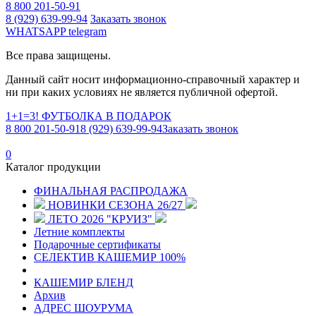
8 800 201-50-91
8 (929) 639-99-94
Заказать звонок
WHATSAPP
telegram
Все права защищены.
Данный сайт носит информационно-справочный характер и
ни при каких условиях не является публичной офертой.
1+1=3! ФУТБОЛКА В ПОДАРОК
8 800 201-50-91
8 (929) 639-99-94
Заказать звонок
0
Каталог продукции
ФИНАЛЬНАЯ РАСПРОДАЖА
НОВИНКИ СЕЗОНА 26/27
ЛЕТО 2026 "КРУИЗ"
Летние комплекты
Подарочные сертификаты
СЕЛЕКТИВ КАШЕМИР 100%
КАШЕМИР БЛЕНД
Архив
АДРЕС ШОУРУМА