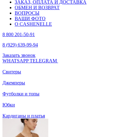
ЗАКАЗ, ОПЛАТА И ДОСТАВКА
ОБМЕН И ВОЗВРАТ
ВОПРОСЫ
ВАШИ ФОТО
О CASHENELLE
8 800 201-50-91
8 (929) 639-99-94
Заказать звонок
WHATSAPP
TELEGRAM
Свитеры
Джемперы
Футболки и топы
Юбки
Кардиганы и платья