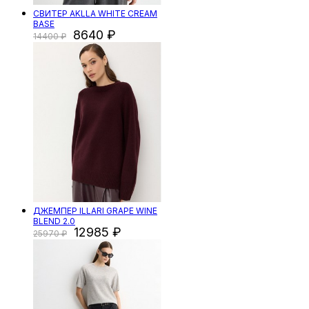
СВИТЕР AKLLA WHITE CREAM
BASE
8640
14400
ДЖЕМПЕР ILLARI GRAPE WINE
BLEND 2.0
12985
25970