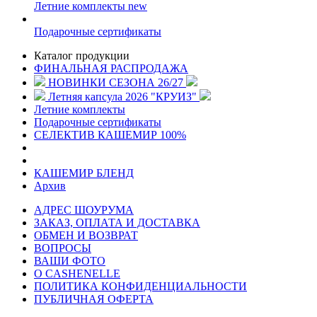
Летние комплекты
new
Подарочные сертификаты
Каталог продукции
ФИНАЛЬНАЯ РАСПРОДАЖА
НОВИНКИ СЕЗОНА 26/27
Летняя капсула 2026 "КРУИЗ"
Летние комплекты
Подарочные сертификаты
СЕЛЕКТИВ КАШЕМИР 100%
КАШЕМИР БЛЕНД
Архив
АДРЕС ШОУРУМА
ЗАКАЗ, ОПЛАТА И ДОСТАВКА
ОБМЕН И ВОЗВРАТ
ВОПРОСЫ
ВАШИ ФОТО
О CASHENELLE
ПОЛИТИКА КОНФИДЕНЦИАЛЬНОСТИ
ПУБЛИЧНАЯ ОФЕРТА