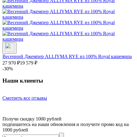
Весенний Джемпер ALLIYMA RYE из 100% Royal кашемира
27 970
₽
19 579
₽
-30%
Наши клиенты
Смотреть все отзывы
Получи скидку 1000 рублей
подпишитесь на наши обновления и получите промо код на
1000 рублей