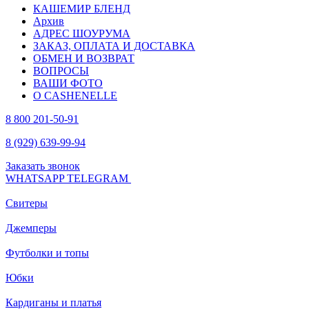
КАШЕМИР БЛЕНД
Архив
АДРЕС ШОУРУМА
ЗАКАЗ, ОПЛАТА И ДОСТАВКА
ОБМЕН И ВОЗВРАТ
ВОПРОСЫ
ВАШИ ФОТО
О CASHENELLE
8 800 201-50-91
8 (929) 639-99-94
Заказать звонок
WHATSAPP
TELEGRAM
Свитеры
Джемперы
Футболки и топы
Юбки
Кардиганы и платья