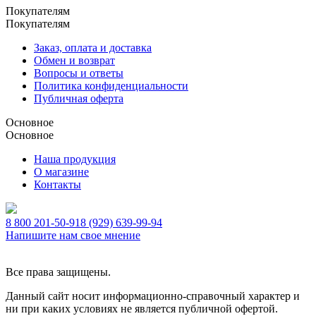
Покупателям
Покупателям
Заказ, оплата и доставка
Обмен и возврат
Вопросы и ответы
Политика конфиденциальности
Публичная оферта
Основное
Основное
Наша продукция
О магазине
Контакты
8 800 201-50-91
8 (929) 639-99-94
Напишите нам свое мнение
Все права защищены.
Данный сайт носит информационно-справочный характер и
ни при каких условиях не является публичной офертой.