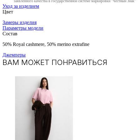
заявленного качества в государственной системе маркировки "Честный Знак"
Уход за изделием
Цвет
Замеры изделия
Параметры модели
Состав
50% Royal cashmere, ​50% merino extrafine
Джемперы
ВАМ МОЖЕТ ПОНРАВИТЬСЯ