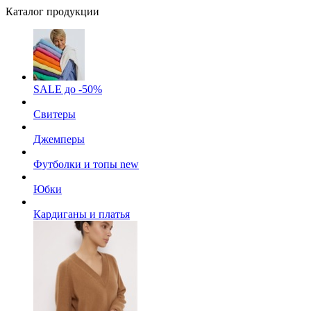
Каталог продукции
SALE до -50%
Свитеры
Джемперы
Футболки и топы
new
Юбки
Кардиганы и платья