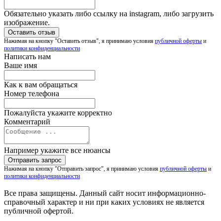
Обязательно указать либо ссылку на instagram, либо загрузить
изображение.
Нажимая на кнопку "Оставить отзыв", я принимаю условия
публичной оферты
и
политики конфиденциальности
Написать нам
Ваше имя
Как к вам обращаться
Номер телефона
Пожалуйста укажите корректно
Комментарий
Например укажите все нюансы
Нажимая на кнопку "Отправить запрос", я принимаю условия
публичной оферты
и
политики конфиденциальности
Все права защищены. Данный сайт носит информационно-
справочный характер и ни при каких условиях не является
публичной офертой.