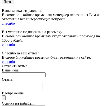
Ваша заявка отправлена!
В самое ближайшее время наш менеджер перезвонит Вам и
ответит на все интересующие вопросы
спасибо
Вы успешно подписаны на рассылку.
В самое ближайшее время вам будет отправлен промокод на
1000 рублей.
спасибо
Спасибо за ваш отзыв!
В самое ближайшее время он будет размещен на сайте.
спасибо
Оставить отзыв
Ваше имя:
Отзыв:
Изображение:
Ссылка на instagram: