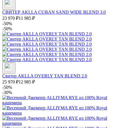
СВИТЕР AKLLA CUBAN SAND WIDE BLEND 3.0
23 970
₽
11 985
₽
-50%
-50%
Свитер AKLLA OVERLY TAN BLEND 2.0
25 970
₽
12 985
₽
-50%
-30%