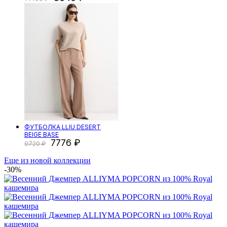
ФУТБОЛКА LLIU DESERT
BEIGE BASE
7776
9720
Еще из новой коллекции
-30%