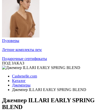
Пуловеры
Летние комплекты
new
Подарочные сертификаты
ПОД ЗАКАЗ
Cashenelle.com
Каталог
Джемперы
Джемпер ILLARI EARLY SPRING BLEND
Джемпер ILLARI EARLY SPRING
BLEND