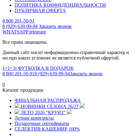
ПОЛИТИКА КОНФИДЕНЦИАЛЬНОСТИ
ПУБЛИЧНАЯ ОФЕРТА
8 800 201-50-91
8 (929) 639-99-94
Заказать звонок
WHATSAPP
telegram
Все права защищены.
Данный сайт носит информационно-справочный характер и
ни при каких условиях не является публичной офертой.
1+1=3! ФУТБОЛКА В ПОДАРОК
8 800 201-50-91
8 (929) 639-99-94
Заказать звонок
0
Каталог продукции
ФИНАЛЬНАЯ РАСПРОДАЖА
НОВИНКИ СЕЗОНА 26/27
ЛЕТО 2026 "КРУИЗ"
Летние комплекты
Подарочные сертификаты
СЕЛЕКТИВ КАШЕМИР 100%