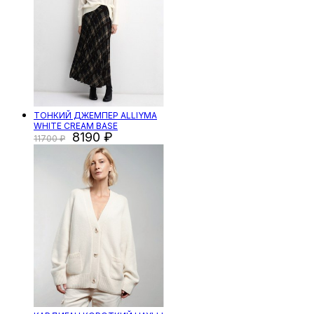
ТОНКИЙ ДЖЕМПЕР ALLIYMA
WHITE CREAM BASE
8190
11700